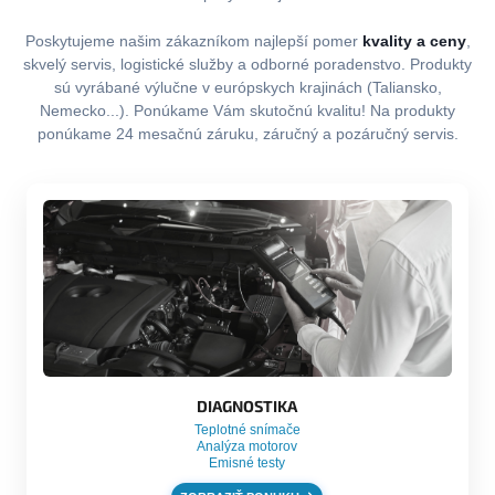
Poskytujeme našim zákazníkom najlepší pomer
kvality a ceny
,
skvelý servis, logistické služby a odborné poradenstvo. Produkty
sú vyrábané výlučne v európskych krajinách (Taliansko,
Nemecko...). Ponúkame Vám skutočnú kvalitu! Na produkty
ponúkame 24 mesačnú záruku, záručný a pozáručný servis.
DIAGNOSTIKA
Teplotné snímače
Analýza motorov
Emisné testy