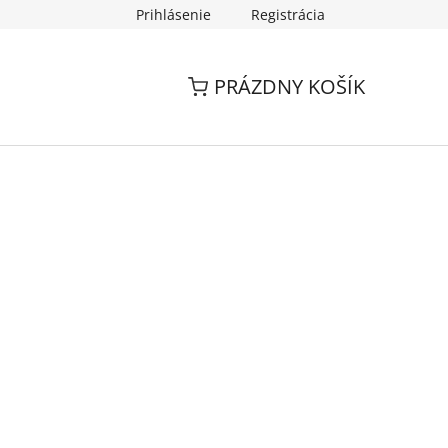
Prihlásenie
Registrácia
PRÁZDNY KOŠÍK