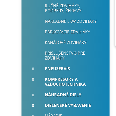
RUČNÉ ZDVIHÁKY,
PODPERY, ŽERIAVY
NÁKLADNÉ LKW ZDVIHÁKY
PARKOVACIE ZDVIHÁKY
KANÁLOVÉ ZDVIHÁKY
PRÍSLUŠENSTVO PRE
ZDVIHÁKY
PNEUSERVIS
KOMPRESORY A
VZDUCHOTECHNIKA
NÁHRADNÉ DIELY
DIELENSKÉ VYBAVENIE