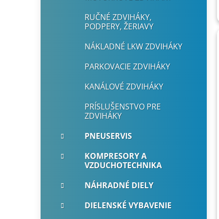
RUČNÉ ZDVIHÁKY,
PODPERY, ŽERIAVY
NÁKLADNÉ LKW ZDVIHÁKY
PARKOVACIE ZDVIHÁKY
KANÁLOVÉ ZDVIHÁKY
PRÍSLUŠENSTVO PRE
ZDVIHÁKY
PNEUSERVIS
KOMPRESORY A
VZDUCHOTECHNIKA
NÁHRADNÉ DIELY
DIELENSKÉ VYBAVENIE