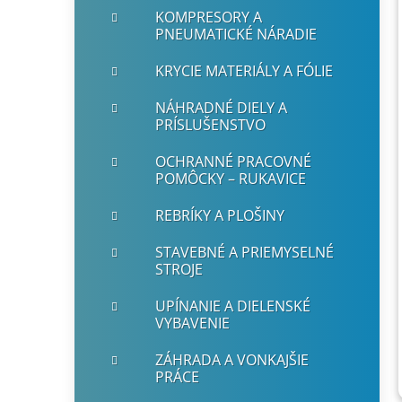
KOMPRESORY A
PNEUMATICKÉ NÁRADIE
KRYCIE MATERIÁLY A FÓLIE
NÁHRADNÉ DIELY A
PRÍSLUŠENSTVO
OCHRANNÉ PRACOVNÉ
POMÔCKY – RUKAVICE
REBRÍKY A PLOŠINY
STAVEBNÉ A PRIEMYSELNÉ
STROJE
UPÍNANIE A DIELENSKÉ
VYBAVENIE
ZÁHRADA A VONKAJŠIE
PRÁCE