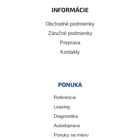
INFORMÁCIE
Obchodné podmienky
Záručné podmienky
Preprava
Kontakty
PONUKA
Referencie
Leasing
Diagnostika
Autodoprava
Ponuky na mieru