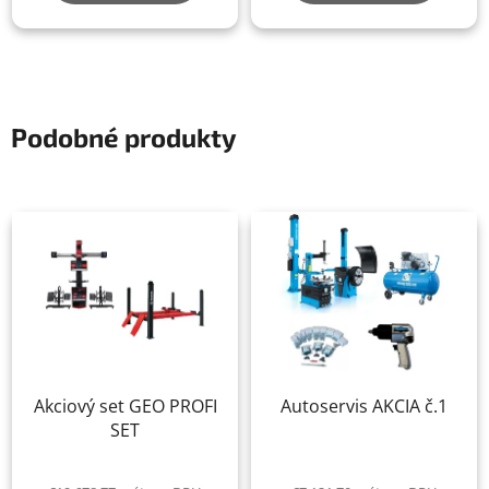
Podobné produkty
Akciový set GEO PROFI
Autoservis AKCIA č.1
SET