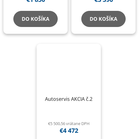
DO KOŠÍKA
DO KOŠÍKA
Autoservis AKCIA č.2
€5 500,56 vrátane DPH
€4 472