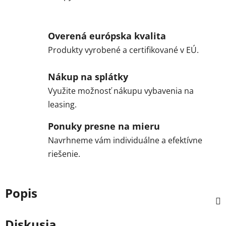
Overená európska kvalita
Produkty vyrobené a certifikované v EÚ.
Nákup na splátky
Využite možnosť nákupu vybavenia na
leasing.
Ponuky presne na mieru
Navrhneme vám individuálne a efektívne
riešenie.
Popis
Diskusia