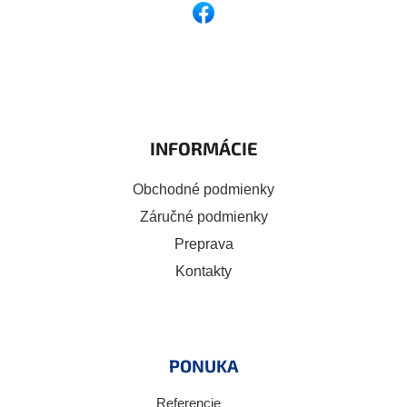
INFORMÁCIE
Obchodné podmienky
Záručné podmienky
Preprava
Kontakty
PONUKA
Referencie