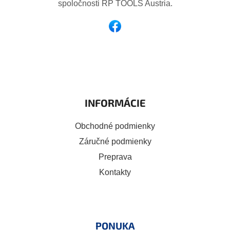
e
spoločnosti RP TOOLS Austria.
INFORMÁCIE
Obchodné podmienky
Záručné podmienky
Preprava
Kontakty
PONUKA