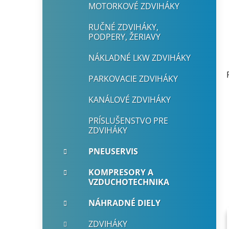
MOTORKOVÉ ZDVIHÁKY
RUČNÉ ZDVIHÁKY,
PODPERY, ŽERIAVY
NÁKLADNÉ LKW ZDVIHÁKY
PARKOVACIE ZDVIHÁKY
KANÁLOVÉ ZDVIHÁKY
PRÍSLUŠENSTVO PRE
ZDVIHÁKY
PNEUSERVIS
KOMPRESORY A
VZDUCHOTECHNIKA
NÁHRADNÉ DIELY
ZDVIHÁKY