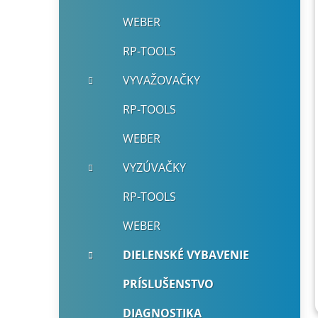
WEBER
RP-TOOLS
VYVAŽOVAČKY
RP-TOOLS
WEBER
VYZÚVAČKY
RP-TOOLS
WEBER
DIELENSKÉ VYBAVENIE
PRÍSLUŠENSTVO
DIAGNOSTIKA