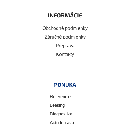
INFORMÁCIE
Obchodné podmienky
Záručné podmienky
Preprava
Kontakty
PONUKA
Referencie
Leasing
Diagnostika
Autodoprava