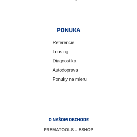
PONUKA
Referencie
Leasing
Diagnostika
Autodoprava
Ponuky na mieru
O NAŠOM OBCHODE
PREMATOOLS – ESHOP