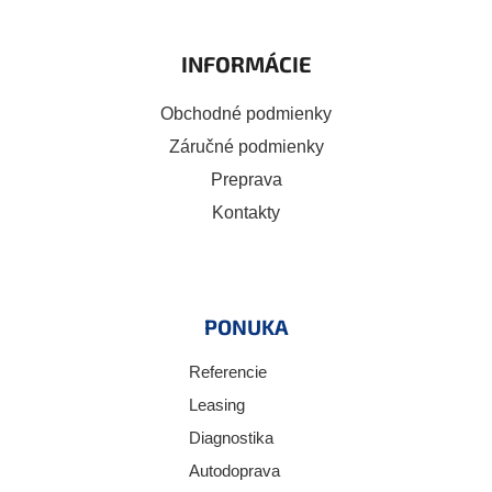
INFORMÁCIE
Obchodné podmienky
Záručné podmienky
Preprava
Kontakty
PONUKA
Referencie
Leasing
Diagnostika
Autodoprava