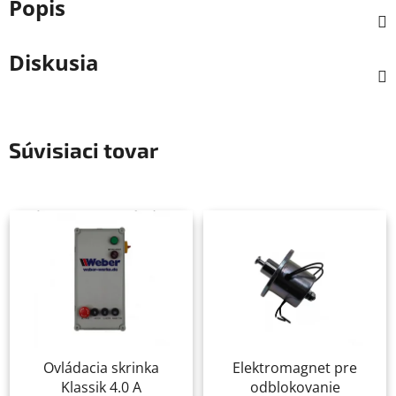
Popis
Diskusia
Súvisiaci tovar
Ovládacia skrinka
Elektromagnet pre
Klassik 4.0 A
odblokovanie