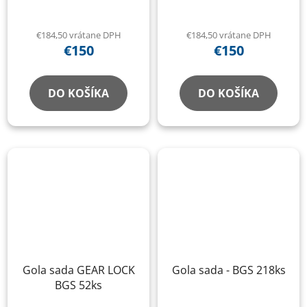
€184,50 vrátane DPH
€184,50 vrátane DPH
€150
€150
DO KOŠÍKA
DO KOŠÍKA
Gola sada GEAR LOCK
Gola sada - BGS 218ks
BGS 52ks