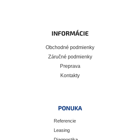
INFORMÁCIE
Obchodné podmienky
Záručné podmienky
Preprava
Kontakty
PONUKA
Referencie
Leasing
Diagnostika