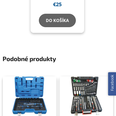
€25
DO KOŠÍKA
Podobné produkty
Facebook