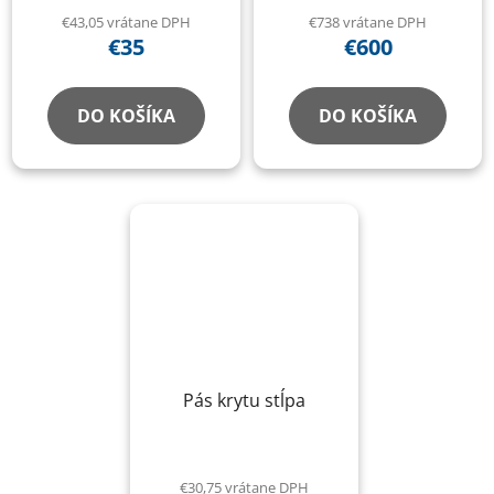
€43,05 vrátane DPH
€738 vrátane DPH
€35
€600
DO KOŠÍKA
DO KOŠÍKA
Pás krytu stĺpa
€30,75 vrátane DPH