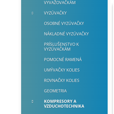
VYVAŽOVAČKÁM
VYZÚVAČKY
OSOBNÉ VYZÚVAČKY
NÁKLADNÉ VYZÚVAČKY
PRÍSLUŠENSTVO K
VYZÚVAČKÁM
POMOCNÉ RAMENÁ
UMÝVAČKY KOLIES
ROVNAČKY KOLIES
GEOMETRIA
KOMPRESORY A
VZDUCHOTECHNIKA