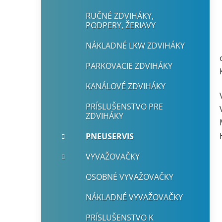
RUČNÉ ZDVIHÁKY,
PODPERY, ŽERIAVY
NÁKLADNÉ LKW ZDVIHÁKY
PARKOVACIE ZDVIHÁKY
KANÁLOVÉ ZDVIHÁKY
PRÍSLUŠENSTVO PRE
ZDVIHÁKY
PNEUSERVIS
VYVAŽOVAČKY
OSOBNÉ VYVAŽOVAČKY
NÁKLADNÉ VYVAŽOVAČKY
PRÍSLUŠENSTVO K