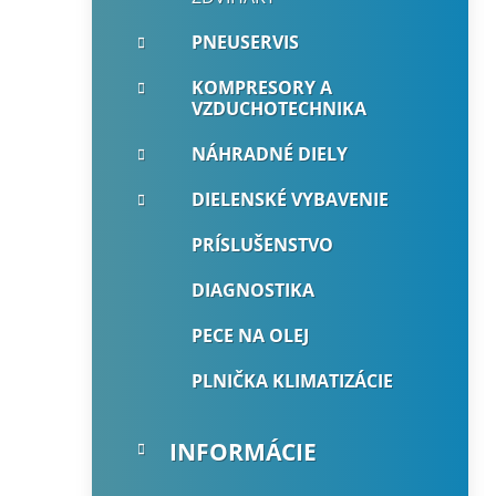
PNEUSERVIS
KOMPRESORY A
VZDUCHOTECHNIKA
NÁHRADNÉ DIELY
DIELENSKÉ VYBAVENIE
PRÍSLUŠENSTVO
DIAGNOSTIKA
PECE NA OLEJ
PLNIČKA KLIMATIZÁCIE
INFORMÁCIE