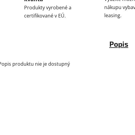
nákupu vybav
Produkty vyrobené a
leasing.
certifikované v EÚ.
Popis
Popis produktu nie je dostupný