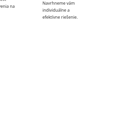
Navrhneme vám
enia na
individuálne a
efektívne riešenie.