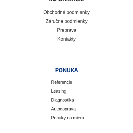
Obchodné podmienky
Záručné podmienky
Preprava
Kontakty
PONUKA
Referencie
Leasing
Diagnostika
Autodoprava
Ponuky na mieru