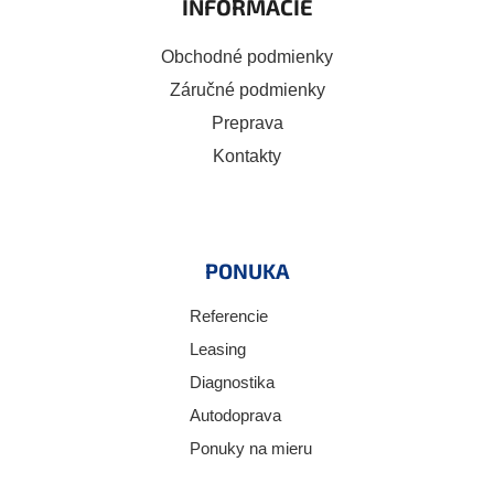
INFORMÁCIE
Obchodné podmienky
Záručné podmienky
Preprava
Kontakty
PONUKA
Referencie
Leasing
Diagnostika
Autodoprava
Ponuky na mieru