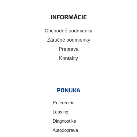
INFORMÁCIE
Obchodné podmienky
Záručné podmienky
Preprava
Kontakty
PONUKA
Referencie
Leasing
Diagnostika
Autodoprava