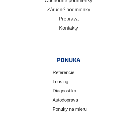
Obchodné podmienky
Záručné podmienky
Preprava
Kontakty
PONUKA
Referencie
Leasing
Diagnostika
Autodoprava
Ponuky na mieru