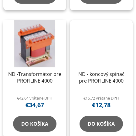
ND -Transformátor pre
ND - koncový spínač
PROFILINE 4000
pre PROFILINE 4000
€42,64 vrátane DPH
€15,72 vrátane DPH
€34,67
€12,78
DO KOŠÍKA
DO KOŠÍKA