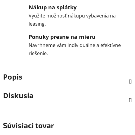
Nákup na splátky
Využite možnosť nákupu vybavenia na
leasing.
Ponuky presne na mieru
Navrhneme vám individuálne a efektívne
riešenie.
Popis
Diskusia
Súvisiaci tovar