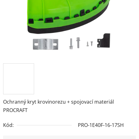
Ochranný kryt krovinorezu + spojovací materiál
PROCRAFT
Kód:
PRO-1E40F-16-17SH