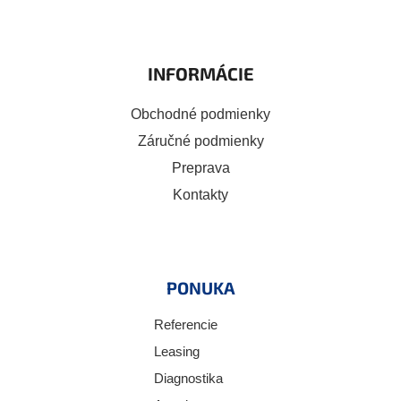
INFORMÁCIE
Obchodné podmienky
Záručné podmienky
Preprava
Kontakty
PONUKA
Referencie
Leasing
Diagnostika