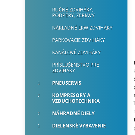
RUČNÉ ZDVIHÁKY,
PODPERY, ŽERIAVY
NÁKLADNÉ LKW ZDVIHÁKY
PARKOVACIE ZDVIHÁKY
KANÁLOVÉ ZDVIHÁKY
PRÍSLUŠENSTVO PRE
ZDVIHÁKY
PNEUSERVIS
KOMPRESORY A
VZDUCHOTECHNIKA
NÁHRADNÉ DIELY
DIELENSKÉ VYBAVENIE