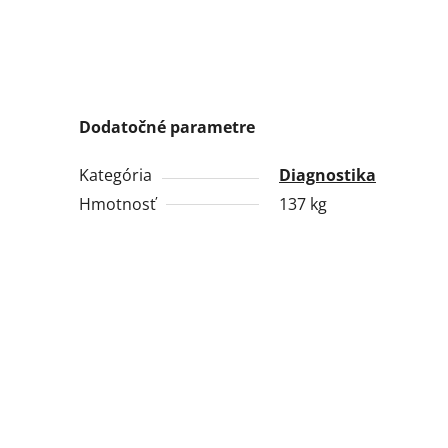
Dodatočné parametre
Kategória
Diagnostika
Hmotnosť
137 kg