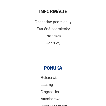
INFORMÁCIE
Obchodné podmienky
Záručné podmienky
Preprava
Kontakty
PONUKA
Referencie
Leasing
Diagnostika
Autodoprava
Ponuky na mieru