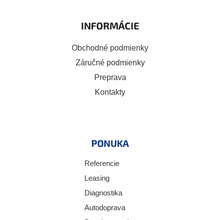
INFORMÁCIE
Obchodné podmienky
Záručné podmienky
Preprava
Kontakty
PONUKA
Referencie
Leasing
Diagnostika
Autodoprava