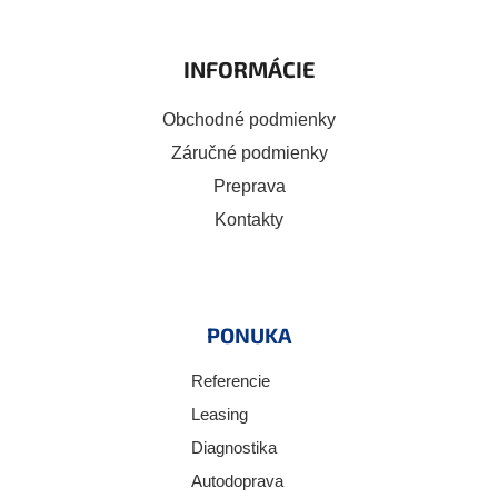
INFORMÁCIE
Obchodné podmienky
Záručné podmienky
Preprava
Kontakty
PONUKA
Referencie
Leasing
Diagnostika
Autodoprava