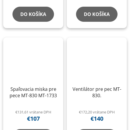
DO KOŠÍKA
DO KOŠÍKA
Spaľovacia miska pre
Ventilátor pre pec MT-
pece MT-830 MT-1733
830.
€131,61 vrátane DPH
€172,20 vrátane DPH
€107
€140