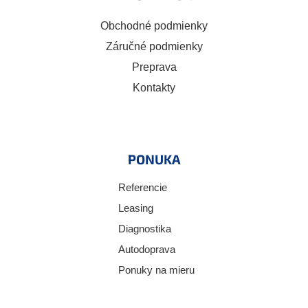
Obchodné podmienky
Záručné podmienky
Preprava
Kontakty
PONUKA
Referencie
Leasing
Diagnostika
Autodoprava
Ponuky na mieru