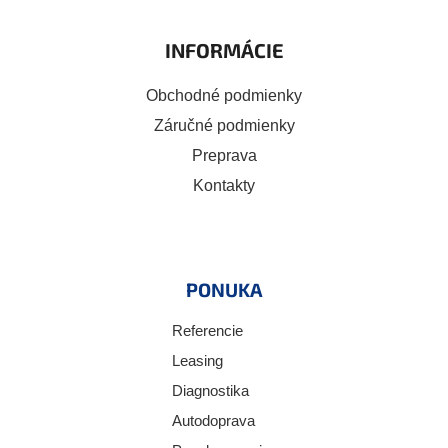
INFORMÁCIE
Obchodné podmienky
Záručné podmienky
Preprava
Kontakty
PONUKA
Referencie
Leasing
Diagnostika
Autodoprava