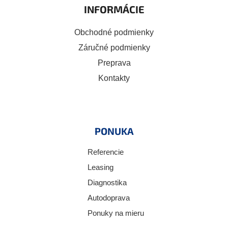
INFORMÁCIE
Obchodné podmienky
Záručné podmienky
Preprava
Kontakty
PONUKA
Referencie
Leasing
Diagnostika
Autodoprava
Ponuky na mieru