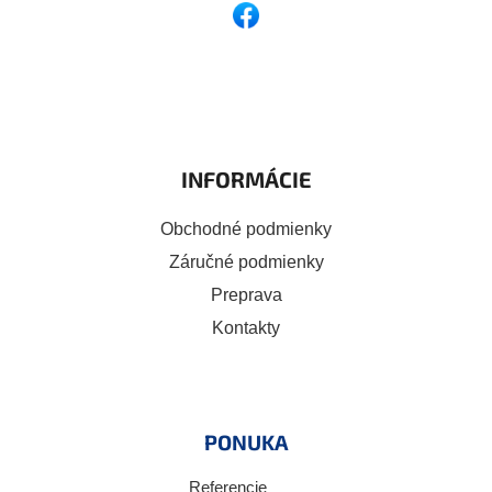
INFORMÁCIE
Obchodné podmienky
Záručné podmienky
Preprava
Kontakty
PONUKA
Referencie