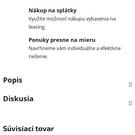
Nákup na splátky
Využite možnosť nákupu vybavenia na
leasing.
Ponuky presne na mieru
Navrhneme vám individuálne a efektívne
riešenie.
Popis
Diskusia
Súvisiaci tovar