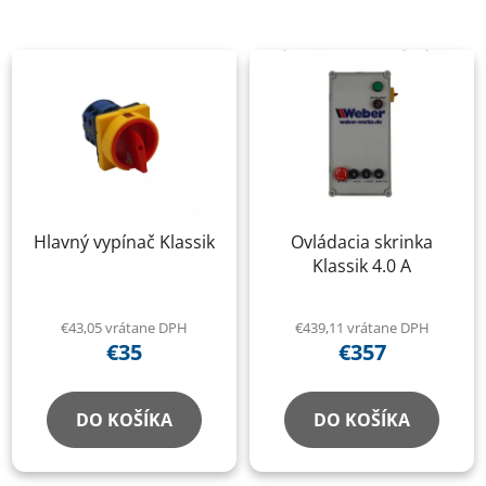
Hlavný vypínač Klassik
Ovládacia skrinka
Klassik 4.0 A
€43,05 vrátane DPH
€439,11 vrátane DPH
€35
€357
DO KOŠÍKA
DO KOŠÍKA