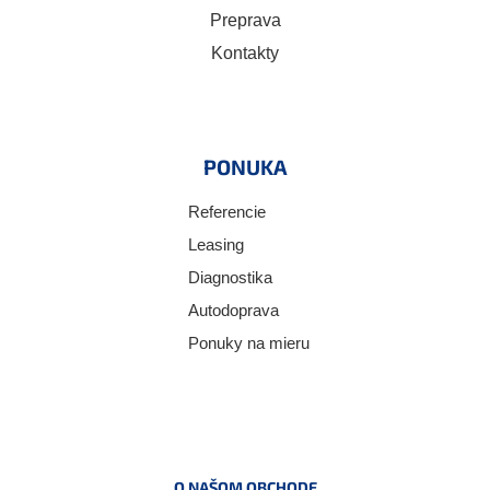
Preprava
Kontakty
PONUKA
Referencie
Leasing
Diagnostika
Autodoprava
Ponuky na mieru
O NAŠOM OBCHODE