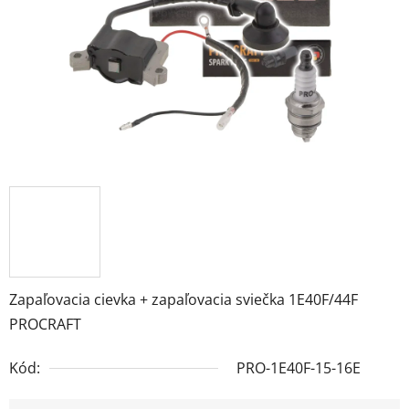
Zapaľovacia cievka + zapaľovacia sviečka 1E40F/44F
PROCRAFT
Kód:
PRO-1E40F-15-16E