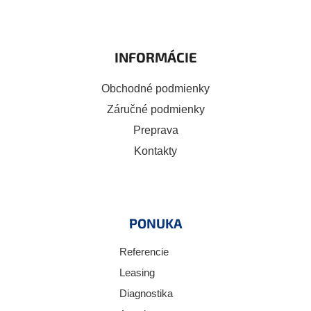
INFORMÁCIE
Obchodné podmienky
Záručné podmienky
Preprava
Kontakty
PONUKA
Referencie
Leasing
Diagnostika