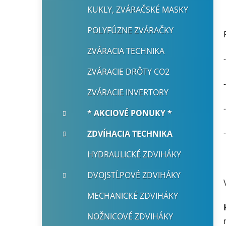
KUKLY, ZVÁRAČSKÉ MASKY
POLYFÚZNE ZVÁRAČKY
ZVÁRACIA TECHNIKA
ZVÁRACIE DRÔTY CO2
ZVÁRACIE INVERTORY
* AKCIOVÉ PONUKY *
ZDVÍHACIA TECHNIKA
HYDRAULICKÉ ZDVIHÁKY
DVOJSTĹPOVÉ ZDVIHÁKY
MECHANICKÉ ZDVIHÁKY
NOŽNICOVÉ ZDVIHÁKY