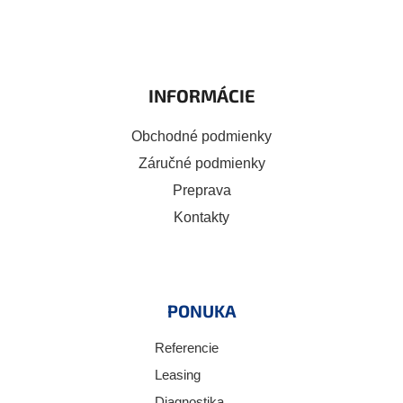
INFORMÁCIE
Obchodné podmienky
Záručné podmienky
Preprava
Kontakty
PONUKA
Referencie
Leasing
Diagnostika