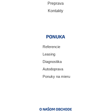
Preprava
Kontakty
PONUKA
Referencie
Leasing
Diagnostika
Autodoprava
Ponuky na mieru
O NAŠOM OBCHODE