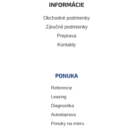
INFORMÁCIE
Obchodné podmienky
Záručné podmienky
Preprava
Kontakty
PONUKA
Referencie
Leasing
Diagnostika
Autodoprava
Ponuky na mieru