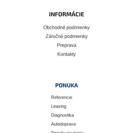
INFORMÁCIE
Obchodné podmienky
Záručné podmienky
Preprava
Kontakty
PONUKA
Referencie
Leasing
Diagnostika
Autodoprava
Ponuky na mieru