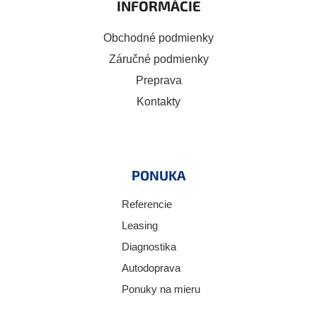
INFORMÁCIE
Obchodné podmienky
Záručné podmienky
Preprava
Kontakty
PONUKA
Referencie
Leasing
Diagnostika
Autodoprava
Ponuky na mieru