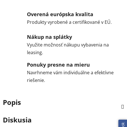
Overená európska kvalita
Produkty vyrobené a certifikované v EÚ.
Nákup na splátky
Využite možnosť nákupu vybavenia na
leasing.
Ponuky presne na mieru
Navrhneme vám individuálne a efektívne
riešenie.
Popis
Diskusia