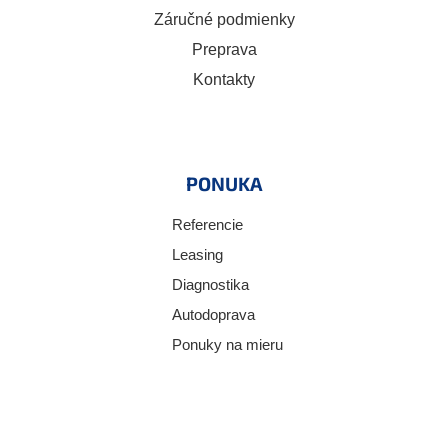
Záručné podmienky
Preprava
Kontakty
PONUKA
Referencie
Leasing
Diagnostika
Autodoprava
Ponuky na mieru