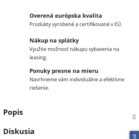
Overená európska kvalita
Produkty vyrobené a certifikované v EÚ.
Nákup na splátky
Využite možnosť nákupu vybavenia na
leasing.
Ponuky presne na mieru
Navrhneme vám individuálne a efektívne
riešenie.
Popis
Diskusia