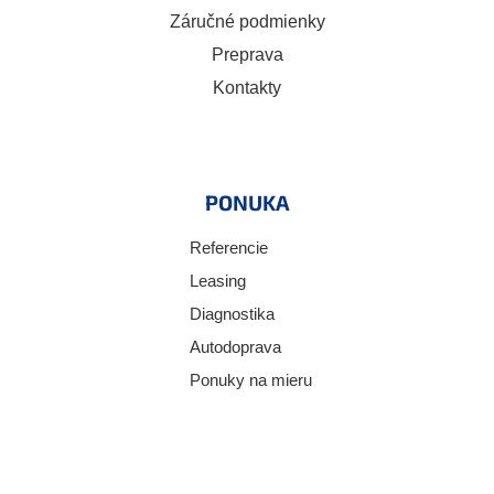
Záručné podmienky
Preprava
Kontakty
PONUKA
Referencie
Leasing
Diagnostika
Autodoprava
Ponuky na mieru