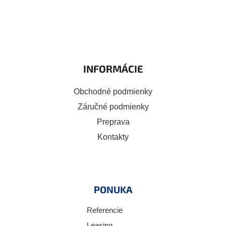
INFORMÁCIE
Obchodné podmienky
Záručné podmienky
Preprava
Kontakty
PONUKA
Referencie
Leasing