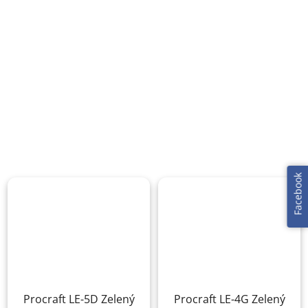
Facebook
Procraft LE-5D Zelený
Procraft LE-4G Zelený