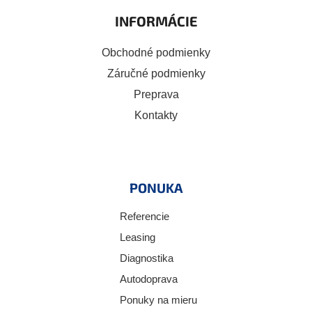
INFORMÁCIE
Obchodné podmienky
Záručné podmienky
Preprava
Kontakty
PONUKA
Referencie
Leasing
Diagnostika
Autodoprava
Ponuky na mieru