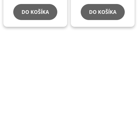
DO KOŠÍKA
DO KOŠÍKA