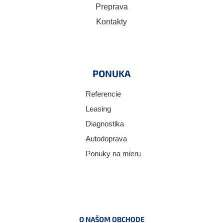
Preprava
Kontakty
PONUKA
Referencie
Leasing
Diagnostika
Autodoprava
Ponuky na mieru
O NAŠOM OBCHODE