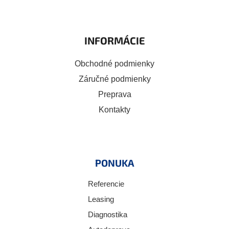
INFORMÁCIE
Obchodné podmienky
Záručné podmienky
Preprava
Kontakty
PONUKA
Referencie
Leasing
Diagnostika